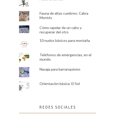
Fauna de altas cumbres: Cabra
Montés
Cómo rapelar de un cabo y
recuperar del otro
10 nudos básicos para montaña
Teléfonos de emergencias, en el
mundo.
Navaja para barranquismo
Orientación básica: El Sol
REDES SOCIALES