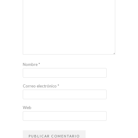
Nombre
*
Correo electrónico
*
Web