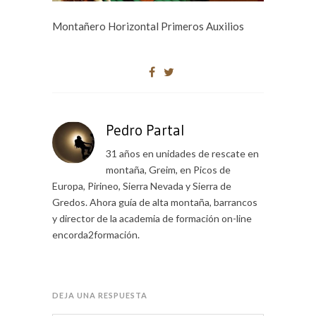
Montañero Horizontal Primeros Auxilios
Pedro Partal
31 años en unidades de rescate en
montaña, Greim, en Picos de
Europa, Pirineo, Sierra Nevada y Sierra de
Gredos. Ahora guía de alta montaña, barrancos
y director de la academia de formación on-line
encorda2formación.
DEJA UNA RESPUESTA