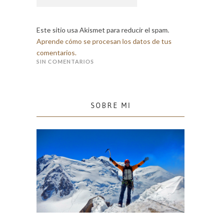
Este sitio usa Akismet para reducir el spam.
Aprende cómo se procesan los datos de tus
comentarios.
SIN COMENTARIOS
SOBRE MI