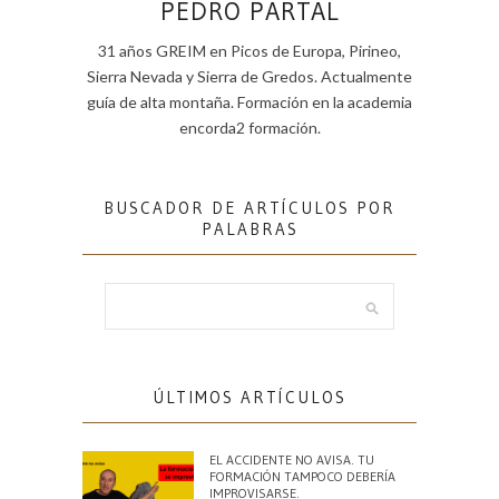
PEDRO PARTAL
31 años GREIM en Picos de Europa, Pirineo,
Sierra Nevada y Sierra de Gredos. Actualmente
guía de alta montaña. Formación en la academia
encorda2 formación.
BUSCADOR DE ARTÍCULOS POR
PALABRAS
ÚLTIMOS ARTÍCULOS
EL ACCIDENTE NO AVISA. TU
FORMACIÓN TAMPOCO DEBERÍA
IMPROVISARSE.