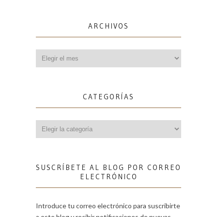
ARCHIVOS
Archivos
CATEGORÍAS
Categorías
SUSCRÍBETE AL BLOG POR CORREO
ELECTRÓNICO
Introduce tu correo electrónico para suscribirte
a este blog y recibir notificaciones de nuevas