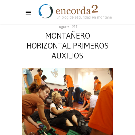
agosto, 2011
MONTAÑERO
HORIZONTAL PRIMEROS
AUXILIOS