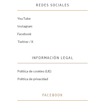
REDES SOCIALES
YouTube
Instagram
Facebook
Twitter / X
INFORMACIÓN LEGAL
Política de cookies (UE)
Política de privacidad
FACEBOOK