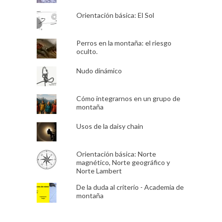
Orientación básica: El Sol
Perros en la montaña: el riesgo
oculto.
Nudo dinámico
Cómo integrarnos en un grupo de
montaña
Usos de la daisy chain
Orientación básica: Norte
magnético, Norte geográfico y
Norte Lambert
De la duda al criterio - Academia de
montaña