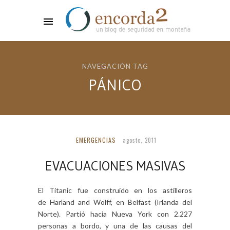
NAVEGACIÓN TAG
PÁNICO
EMERGENCIAS
agosto, 2011
EVACUACIONES MASIVAS
El Titanic fue construido en los astilleros
de Harland and Wolff, en Belfast (Irlanda del
Norte). Partió hacia Nueva York con 2.227
personas a bordo, y una de las causas del