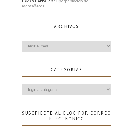
Pedro Partal
en
Superpoblación de
montañeros
ARCHIVOS
Archivos
CATEGORÍAS
Categorías
SUSCRÍBETE AL BLOG POR CORREO
ELECTRÓNICO