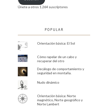
Únete a otros 1.264 suscriptores
POPULAR
Orientación básica: El Sol
Cómo rapelar de un cabo y
recuperar del otro
Decálogo de comportamiento y
seguridad en montaña.
Nudo dinámico
Orientación básica: Norte
magnético, Norte geográfico y
Norte Lambert