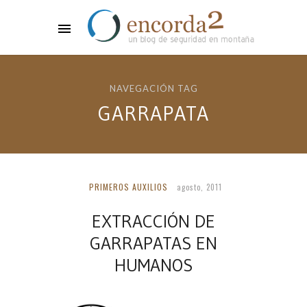
NAVEGACIÓN TAG
GARRAPATA
PRIMEROS AUXILIOS
agosto, 2011
EXTRACCIÓN DE
GARRAPATAS EN
HUMANOS