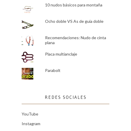
10 nudos básicos para montaña
Ocho doble VS As de guía doble
Recomendaciones: Nudo de cinta
plana
Placa multianclaje
Parabolt
REDES SOCIALES
YouTube
Instagram