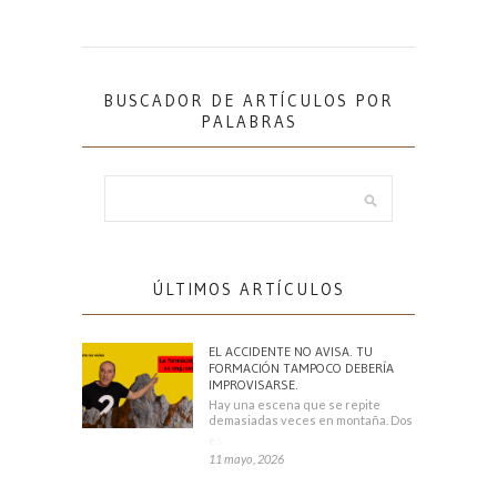
BUSCADOR DE ARTÍCULOS POR
PALABRAS
ÚLTIMOS ARTÍCULOS
EL ACCIDENTE NO AVISA. TU
FORMACIÓN TAMPOCO DEBERÍA
IMPROVISARSE.
Hay una escena que se repite
demasiadas veces en montaña. Dos
escaladores
11 mayo, 2026