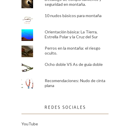
seguridad en montaña.
10 nudos básicos para montaña
Orientación básica: La Tierra,
Estrella Polar y la Cruz del Sur
Perros en la montaña: el riesgo
oculto.
Ocho doble VS As de guía doble
Recomendaciones: Nudo de cinta
plana
REDES SOCIALES
YouTube