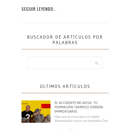
SEGUIR LEYENDO...
BUSCADOR DE ARTÍCULOS POR
PALABRAS
ÚLTIMOS ARTÍCULOS
EL ACCIDENTE NO AVISA. TU
FORMACIÓN TAMPOCO DEBERÍA
IMPROVISARSE.
Hay una escena que se repite
demasiadas veces en montaña. Dos
escaladores