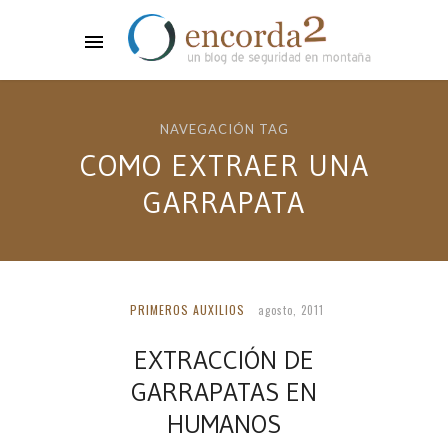
NAVEGACIÓN TAG
COMO EXTRAER UNA
GARRAPATA
PRIMEROS AUXILIOS
agosto, 2011
EXTRACCIÓN DE
GARRAPATAS EN
HUMANOS