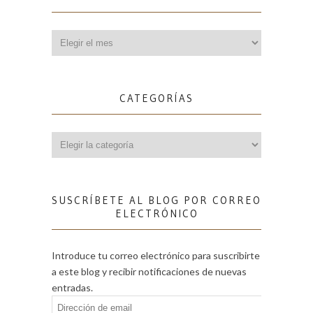
Archivos
CATEGORÍAS
Categorías
SUSCRÍBETE AL BLOG POR CORREO
ELECTRÓNICO
Introduce tu correo electrónico para suscribirte
a este blog y recibir notificaciones de nuevas
entradas.
Dirección