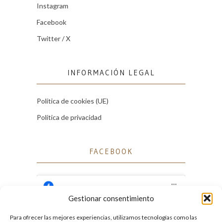
Instagram
Facebook
Twitter / X
INFORMACIÓN LEGAL
Política de cookies (UE)
Política de privacidad
FACEBOOK
Gestionar consentimiento
Para ofrecer las mejores experiencias, utilizamos tecnologías como las