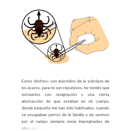
Estos «bichos» son arácnidos de la subclase de
los ácaros, para mí son repulsivos, he tenido que
extraerlos con resignación y una cierta
abstracción de que estaban en mi cuerpo,
desde pequeño me han sido habituales, cuando
se escapaban perros de la familia o de vecinos
por el campo siempre venía impregnados de
ellas, por lo que […]