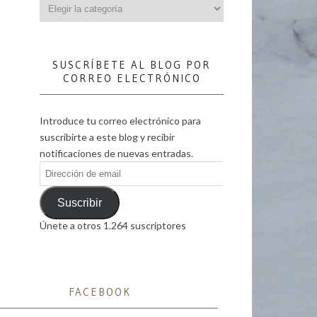
Categorías
SUSCRÍBETE AL BLOG POR
CORREO ELECTRÓNICO
Introduce tu correo electrónico para
suscribirte a este blog y recibir
notificaciones de nuevas entradas.
Dirección
de
email
Suscribir
Únete a otros 1.264 suscriptores
FACEBOOK