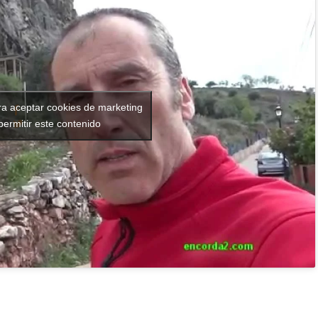
ra aceptar cookies de marketing
permitir este contenido