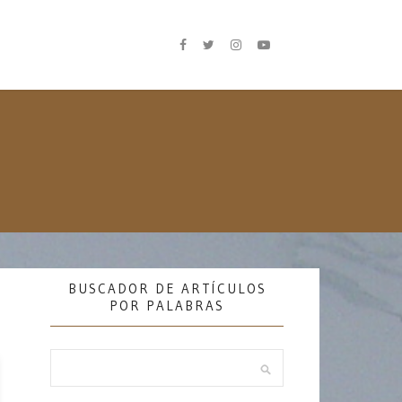
BUSCADOR DE ARTÍCULOS
POR PALABRAS