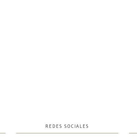
REDES SOCIALES