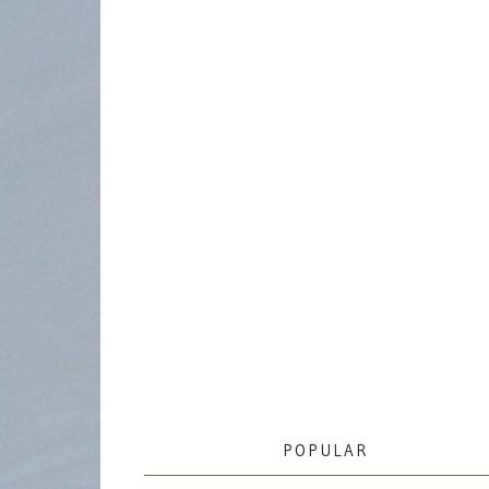
POPULAR