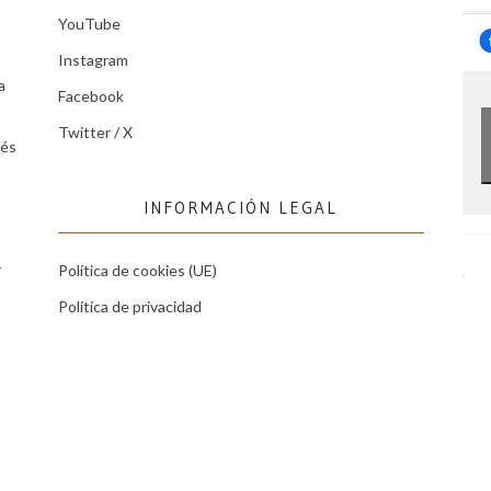
YouTube
Instagram
a
Facebook
Twitter / X
tés
INFORMACIÓN LEGAL
r
Política de cookies (UE)
Política de privacidad