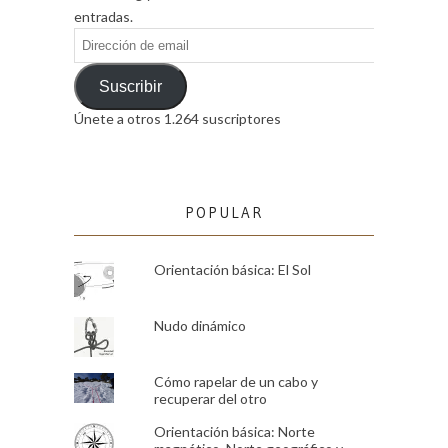
entradas.
Dirección
de
email
Suscribir
Únete a otros 1.264 suscriptores
POPULAR
Orientación básica: El Sol
Nudo dinámico
Cómo rapelar de un cabo y
recuperar del otro
Orientación básica: Norte