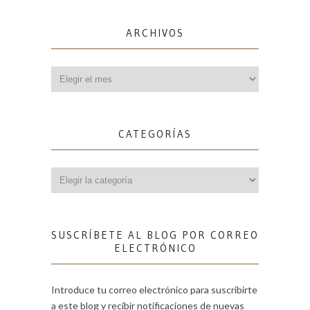
ARCHIVOS
Archivos
CATEGORÍAS
Categorías
SUSCRÍBETE AL BLOG POR CORREO
ELECTRÓNICO
Introduce tu correo electrónico para suscribirte
a este blog y recibir notificaciones de nuevas