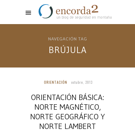
NAVEGACIÓN TAG
BRÚJULA
ORIENTACIÓN
octubre, 2013
ORIENTACIÓN BÁSICA:
NORTE MAGNÉTICO,
NORTE GEOGRÁFICO Y
NORTE LAMBERT