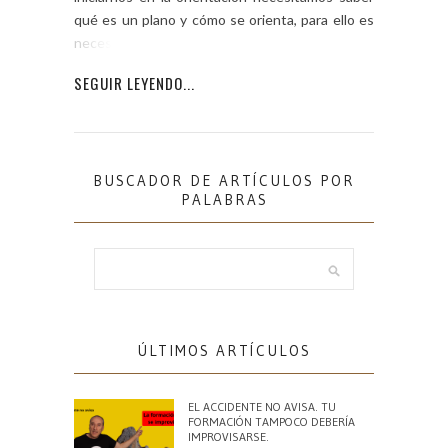
qué es un plano y cómo se orienta, para ello es
necesario […]
SEGUIR LEYENDO...
BUSCADOR DE ARTÍCULOS POR
PALABRAS
ÚLTIMOS ARTÍCULOS
EL ACCIDENTE NO AVISA. TU
FORMACIÓN TAMPOCO DEBERÍA
IMPROVISARSE.