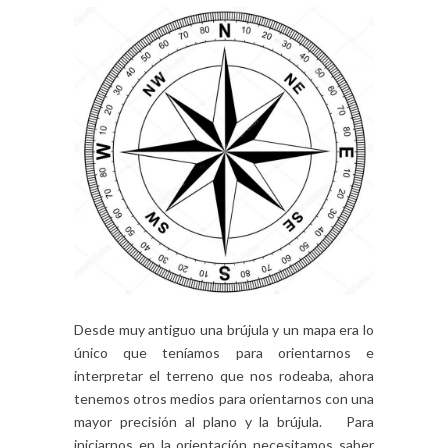
Desde muy antiguo una brújula y un mapa era lo
único que teníamos para orientarnos e
interpretar el terreno que nos rodeaba, ahora
tenemos otros medios para orientarnos con una
mayor precisión al plano y la brújula. Para
iniciarnos en la orientación necesitamos saber