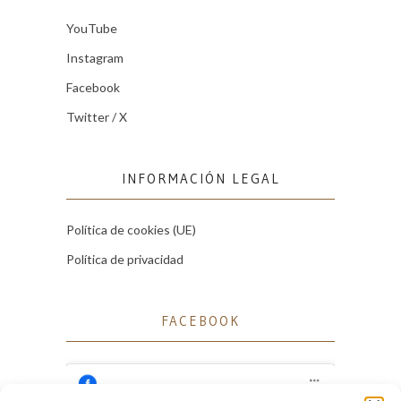
YouTube
Instagram
Facebook
Twitter / X
INFORMACIÓN LEGAL
Política de cookies (UE)
Política de privacidad
FACEBOOK