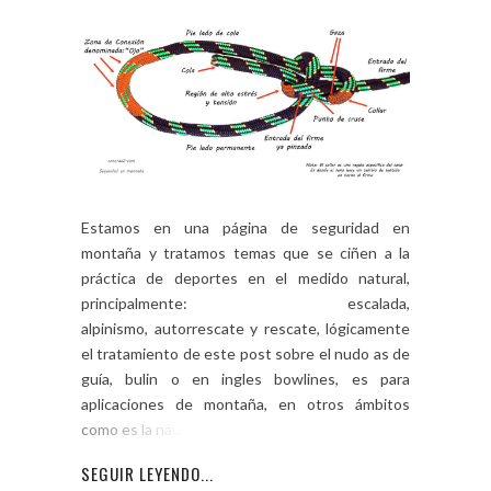
Estamos en una página de seguridad en
montaña y tratamos temas que se ciñen a la
práctica de deportes en el medido natural,
principalmente: escalada,
alpinismo, autorrescate y rescate, lógicamente
el tratamiento de este post sobre el nudo as de
guía, bulin o en ingles bowlines, es para
aplicaciones de montaña, en otros ámbitos
como es la náutica, […]
SEGUIR LEYENDO...