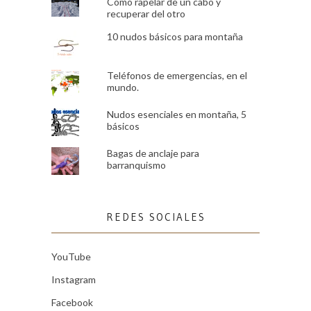
Cómo rapelar de un cabo y
recuperar del otro
10 nudos básicos para montaña
Teléfonos de emergencias, en el
mundo.
Nudos esenciales en montaña, 5
básicos
Bagas de anclaje para
barranquismo
REDES SOCIALES
YouTube
Instagram
Facebook