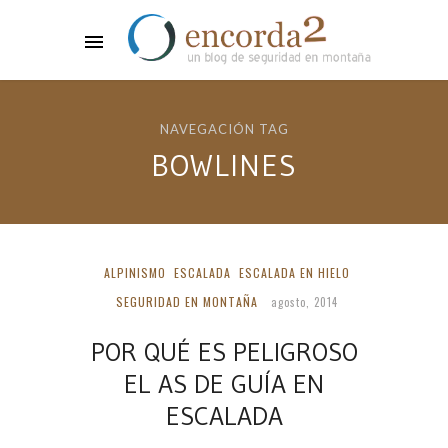
NAVEGACIÓN TAG
BOWLINES
ALPINISMO
ESCALADA
ESCALADA EN HIELO
SEGURIDAD EN MONTAÑA
agosto, 2014
POR QUÉ ES PELIGROSO
EL AS DE GUÍA EN
ESCALADA