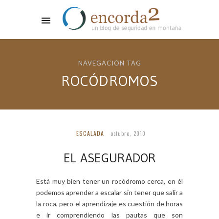
NAVEGACIÓN TAG
ROCÓDROMOS
ESCALADA
octubre, 2010
EL ASEGURADOR
Está muy bien tener un rocódromo cerca, en él
podemos aprender a escalar sin tener que salir a
la roca, pero el aprendizaje es cuestión de horas
e ir comprendiendo las pautas que son