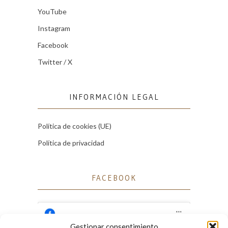
YouTube
Instagram
Facebook
Twitter / X
INFORMACIÓN LEGAL
Política de cookies (UE)
Política de privacidad
FACEBOOK
Gestionar consentimiento