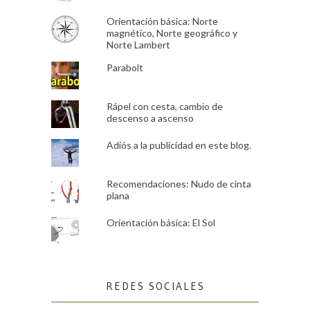
Orientación básica: Norte
magnético, Norte geográfico y
Norte Lambert
Parabolt
Rápel con cesta, cambio de
descenso a ascenso
Adiós a la publicidad en este blog.
Recomendaciones: Nudo de cinta
plana
Orientación básica: El Sol
REDES SOCIALES