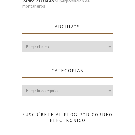
Pedro Partal
en
Superpoblación de
montañeros
ARCHIVOS
Archivos
CATEGORÍAS
Categorías
SUSCRÍBETE AL BLOG POR CORREO
ELECTRÓNICO