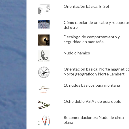
Orientación básica: El Sol
Cómo rapelar de un cabo y recupera
del otro
Decálogo de comportamiento y
seguridad en montaña.
Nudo dinámico
Orientación básica: Norte magnético
Norte geográfico y Norte Lambert
10 nudos básicos para montaña
Ocho doble VS As de guía doble
Recomendaciones: Nudo de cinta
plana