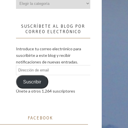
Categorías
SUSCRÍBETE AL BLOG POR
CORREO ELECTRÓNICO
Introduce tu correo electrónico para
suscribirte a este blog y recibir
notificaciones de nuevas entradas.
Dirección
de
email
Suscribir
Únete a otros 1.264 suscriptores
FACEBOOK