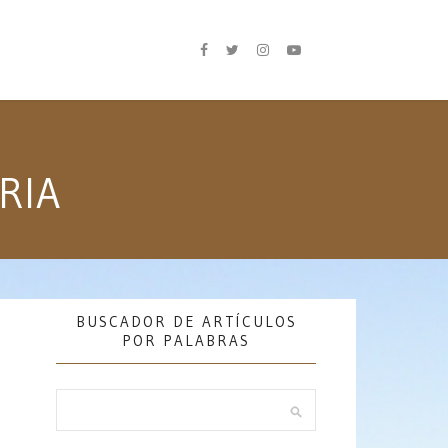
RIA
BUSCADOR DE ARTÍCULOS
POR PALABRAS