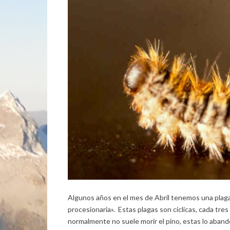
Algunos años en el mes de Abril tenemos una plag
procesionaria». Estas plagas son cíclicas, cada tres 
normalmente no suele morir el pino, estas lo aband