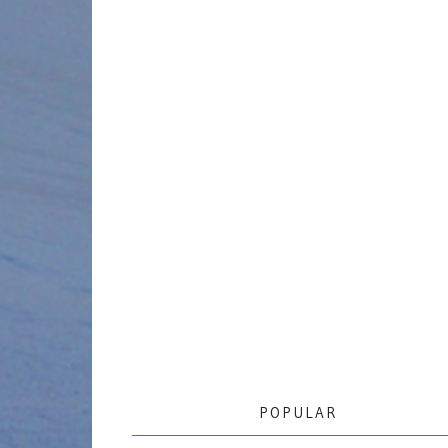
POPULAR