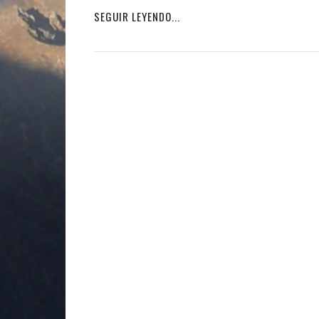
SEGUIR LEYENDO...