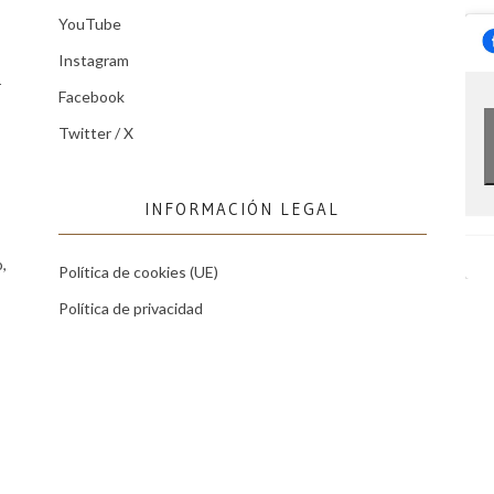
YouTube
Instagram
r
Facebook
Twitter / X
INFORMACIÓN LEGAL
,
Política de cookies (UE)
Política de privacidad