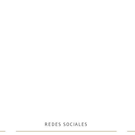
REDES SOCIALES