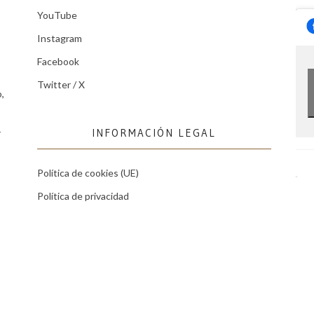
YouTube
Instagram
Facebook
Twitter / X
,
INFORMACIÓN LEGAL
r
Política de cookies (UE)
Política de privacidad