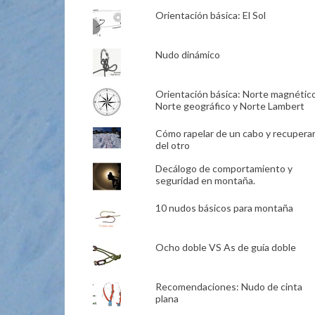
Orientación básica: El Sol
Nudo dinámico
Orientación básica: Norte magnético
Norte geográfico y Norte Lambert
Cómo rapelar de un cabo y recupera
del otro
Decálogo de comportamiento y
seguridad en montaña.
10 nudos básicos para montaña
Ocho doble VS As de guía doble
Recomendaciones: Nudo de cinta
plana