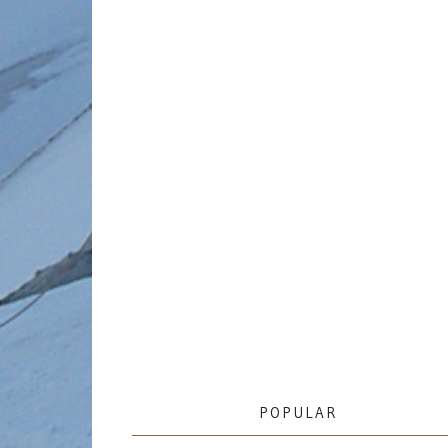
POPULAR