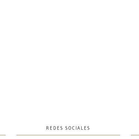
REDES SOCIALES