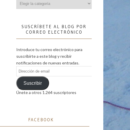
Categorías
SUSCRÍBETE AL BLOG POR
CORREO ELECTRÓNICO
Introduce tu correo electrónico para
suscribirte a este blog y recibir
notificaciones de nuevas entradas.
Dirección
de
email
Suscribir
Únete a otros 1.264 suscriptores
FACEBOOK