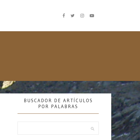
BUSCADOR DE ARTÍCULOS
POR PALABRAS