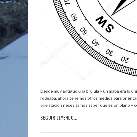
Desde muy antiguo una brújula y un mapa era lo úni
rodeaba, ahora tenemos otros medios para orientarno
orientación necesitamos saber qué es un plano y có
SEGUIR LEYENDO...