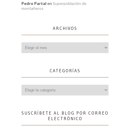
Pedro Partal
en
Superpoblación de
montañeros
ARCHIVOS
Archivos
CATEGORÍAS
Categorías
SUSCRÍBETE AL BLOG POR CORREO
ELECTRÓNICO