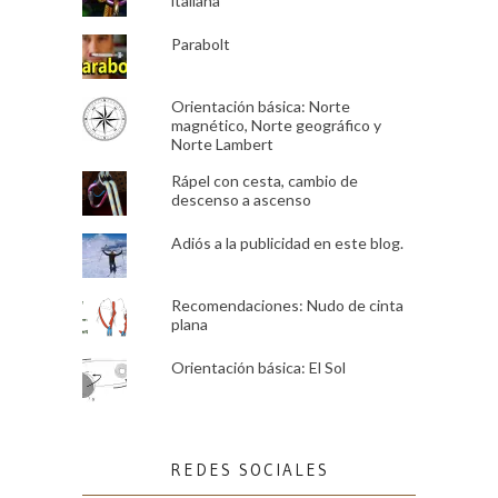
italiana
Parabolt
Orientación básica: Norte
magnético, Norte geográfico y
Norte Lambert
Rápel con cesta, cambio de
descenso a ascenso
Adiós a la publicidad en este blog.
Recomendaciones: Nudo de cinta
plana
Orientación básica: El Sol
REDES SOCIALES