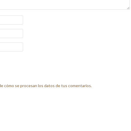
e cómo se procesan los datos de tus comentarios.