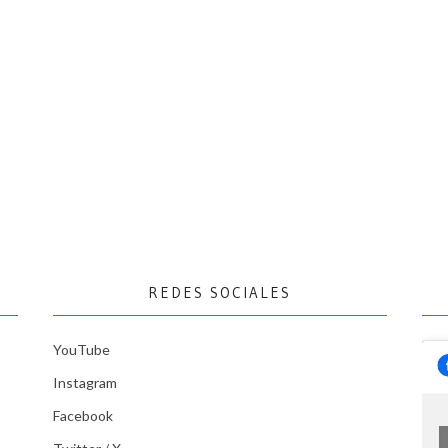
REDES SOCIALES
YouTube
Instagram
Facebook