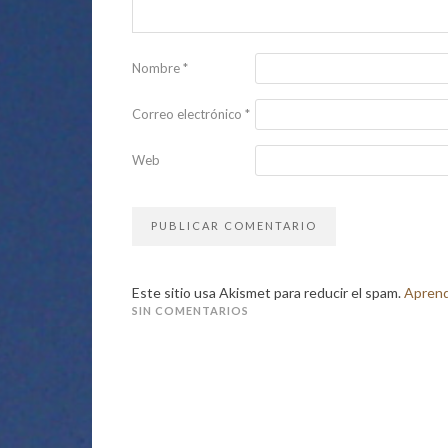
Nombre
*
Correo electrónico
*
Web
Este sitio usa Akismet para reducir el spam.
Aprend
SIN COMENTARIOS