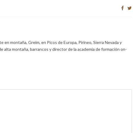
e en montaña, Greim, en Picos de Europa, Pirineo, Sierra Nevada y
de alta montaña, barrancos y director de la academia de formación on-