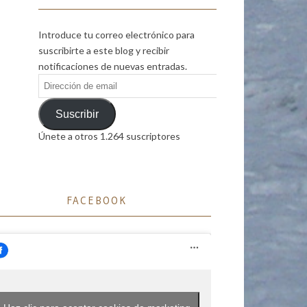
Introduce tu correo electrónico para
suscribirte a este blog y recibir
notificaciones de nuevas entradas.
Dirección
de
email
Suscribir
Únete a otros 1.264 suscriptores
FACEBOOK