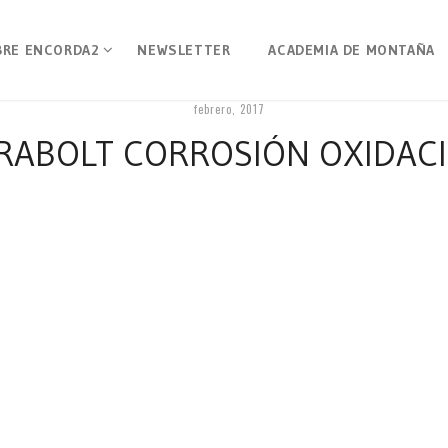
BRE ENCORDA2
NEWSLETTER
ACADEMIA DE MONTAÑA
febrero, 2017
RABOLT CORROSIÓN OXIDAC