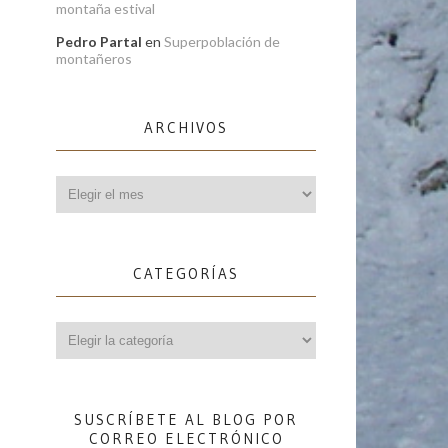
montaña estival
Pedro Partal
en
Superpoblación de
montañeros
ARCHIVOS
Archivos
CATEGORÍAS
Categorías
SUSCRÍBETE AL BLOG POR
CORREO ELECTRÓNICO