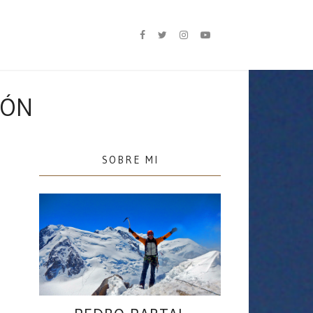
IÓN
SOBRE MI