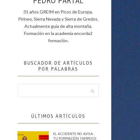
PEDRO PARTAL
31 años GREIM en Picos de Europa,
Pirineo, Sierra Nevada y Sierra de Gredos.
Actualmente guía de alta montaña.
Formación en la academia encorda2
formación.
BUSCADOR DE ARTÍCULOS
POR PALABRAS
ÚLTIMOS ARTÍCULOS
EL ACCIDENTE NO AVISA.
TU FORMACIÓN TAMPOCO