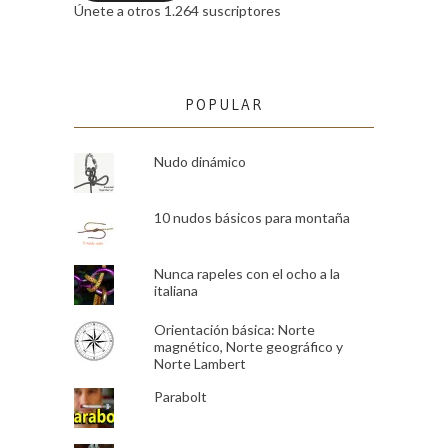
Únete a otros 1.264 suscriptores
POPULAR
Nudo dinámico
10 nudos básicos para montaña
Nunca rapeles con el ocho a la
italiana
Orientación básica: Norte
magnético, Norte geográfico y
Norte Lambert
Parabolt