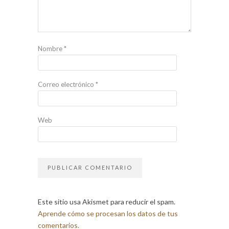
Nombre
*
Correo electrónico
*
Web
Este sitio usa Akismet para reducir el spam.
Aprende cómo se procesan los datos de tus
comentarios.