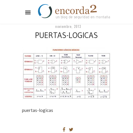
noviembre, 2013
PUERTAS-LOGICAS
puertas-logicas