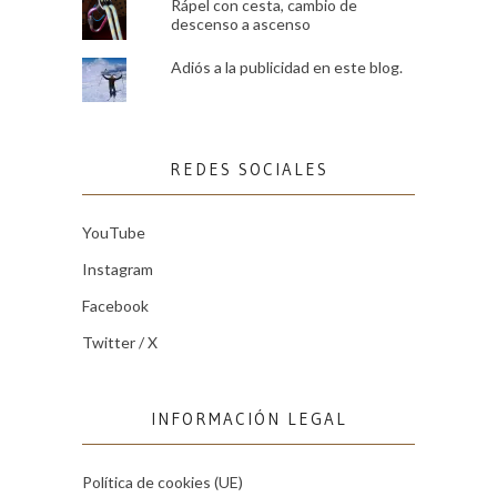
Rápel con cesta, cambio de
descenso a ascenso
Adiós a la publicidad en este blog.
REDES SOCIALES
YouTube
Instagram
Facebook
Twitter / X
INFORMACIÓN LEGAL
Política de cookies (UE)