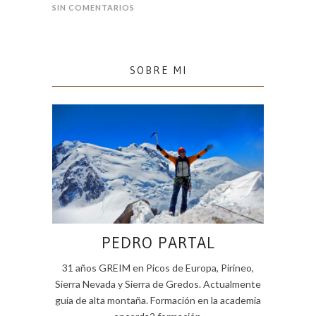
SIN COMENTARIOS
SOBRE MI
PEDRO PARTAL
31 años GREIM en Picos de Europa, Pirineo,
Sierra Nevada y Sierra de Gredos. Actualmente
guía de alta montaña. Formación en la academia