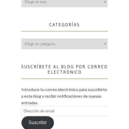
CATEGORÍAS
Categorías
SUSCRÍBETE AL BLOG POR CORREO
ELECTRÓNICO
Introduce tu correo electrónico para suscribirte
a este blog y recibir notificaciones de nuevas
entradas.
Dirección
de
email
Suscribir