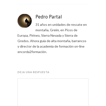
Pedro Partal
31 años en unidades de rescate en
montaña, Greim, en Picos de
Europa, Pirineo, Sierra Nevada y Sierra de
Gredos. Ahora guía de alta montaña, barrancos
y director de la academia de formación on-line
encorda2formación.
DEJA UNA RESPUESTA