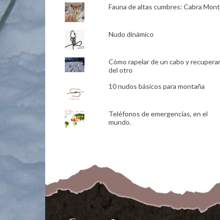
Fauna de altas cumbres: Cabra Mon
Nudo dinámico
Cómo rapelar de un cabo y recupera
del otro
10 nudos básicos para montaña
Teléfonos de emergencias, en el
mundo.