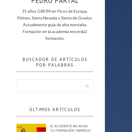
PEDRO PARTAL
31 años GREIM en Picos de Europa,
Pirineo, Sierra Nevada y Sierra de Gredos.
Actualmente guía de alta montaña.
Formación en la academia encorda2
formación.
BUSCADOR DE ARTÍCULOS
POR PALABRAS
ÚLTIMOS ARTÍCULOS
EL ACCIDENTE NO AVISA.
TU FORMACIÓN TAMPOCO