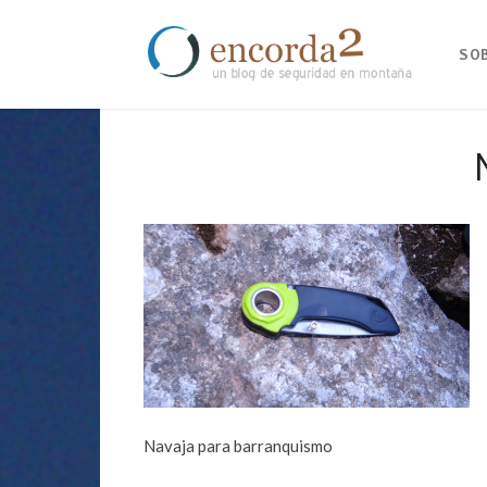
SO
Navaja para barranquismo