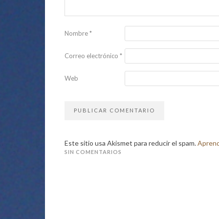
Nombre
*
Correo electrónico
*
Web
Este sitio usa Akismet para reducir el spam.
Aprend
SIN COMENTARIOS