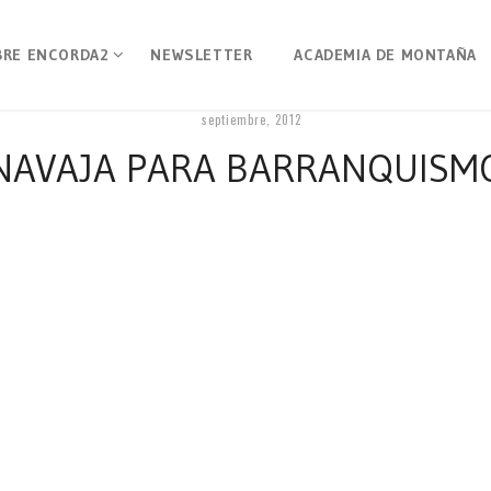
BRE ENCORDA2
NEWSLETTER
ACADEMIA DE MONTAÑA
septiembre, 2012
NAVAJA PARA BARRANQUISM