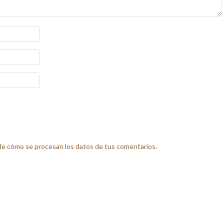
e cómo se procesan los datos de tus comentarios.