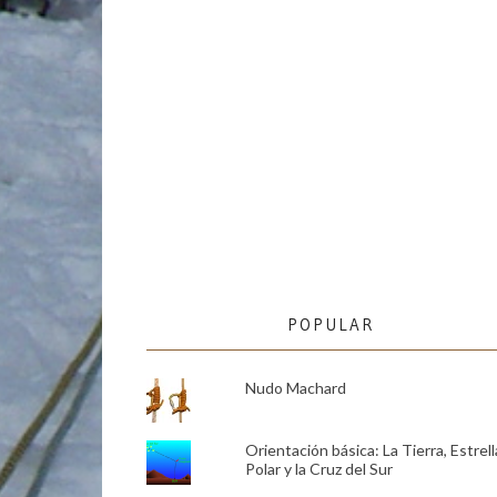
POPULAR
Nudo Machard
Orientación básica: La Tierra, Estrell
Polar y la Cruz del Sur