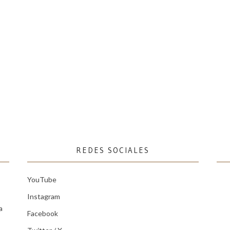
REDES SOCIALES
YouTube
Instagram
a
Facebook