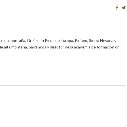
e en montaña, Greim, en Picos de Europa, Pirineo, Sierra Nevada y
de alta montaña, barrancos y director de la academia de formación on-