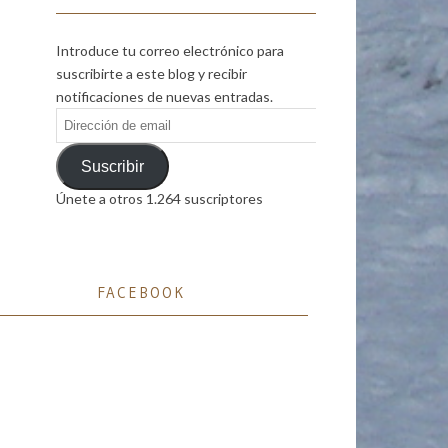
Introduce tu correo electrónico para
suscribirte a este blog y recibir
notificaciones de nuevas entradas.
Dirección
de
email
Suscribir
Únete a otros 1.264 suscriptores
FACEBOOK