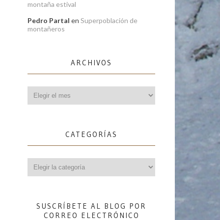
montaña estival
Pedro Partal
en
Superpoblación de
montañeros
ARCHIVOS
Archivos
CATEGORÍAS
Categorías
SUSCRÍBETE AL BLOG POR
CORREO ELECTRÓNICO