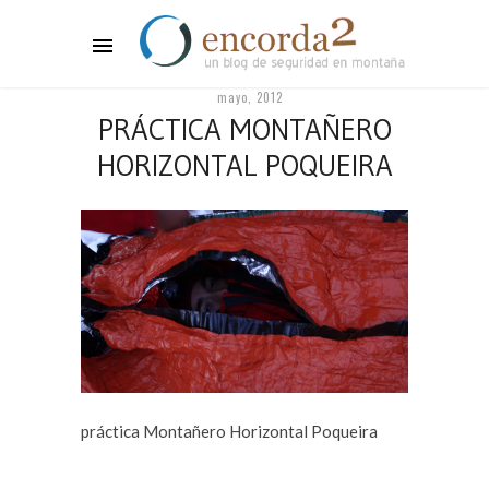
mayo, 2012
PRÁCTICA MONTAÑERO
HORIZONTAL POQUEIRA
práctica Montañero Horizontal Poqueira