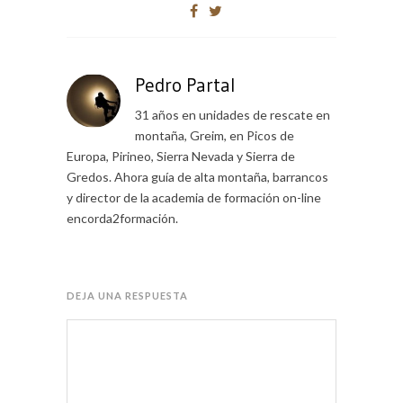
Pedro Partal
31 años en unidades de rescate en
montaña, Greim, en Picos de
Europa, Pirineo, Sierra Nevada y Sierra de
Gredos. Ahora guía de alta montaña, barrancos
y director de la academia de formación on-line
encorda2formación.
DEJA UNA RESPUESTA