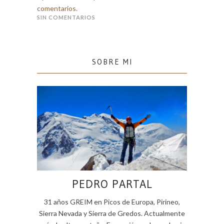
comentarios.
SIN COMENTARIOS
SOBRE MI
PEDRO PARTAL
31 años GREIM en Picos de Europa, Pirineo,
Sierra Nevada y Sierra de Gredos. Actualmente