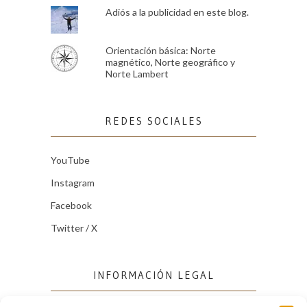
Adiós a la publicidad en este blog.
Orientación básica: Norte
magnético, Norte geográfico y
Norte Lambert
REDES SOCIALES
YouTube
Instagram
Facebook
Twitter / X
INFORMACIÓN LEGAL