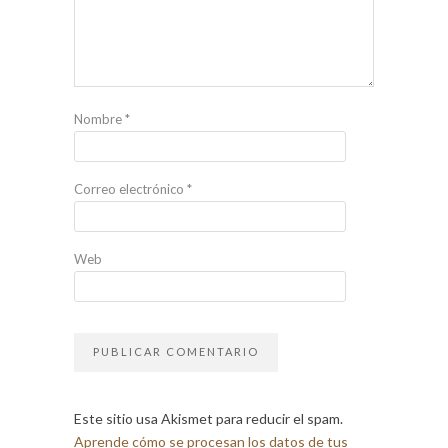
Nombre
*
Correo electrónico
*
Web
Este sitio usa Akismet para reducir el spam.
Aprende cómo se procesan los datos de tus