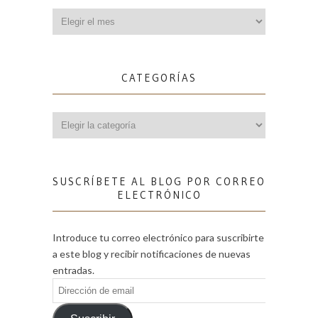
Archivos
CATEGORÍAS
Categorías
SUSCRÍBETE AL BLOG POR CORREO
ELECTRÓNICO
Introduce tu correo electrónico para suscribirte
a este blog y recibir notificaciones de nuevas
entradas.
Dirección
de